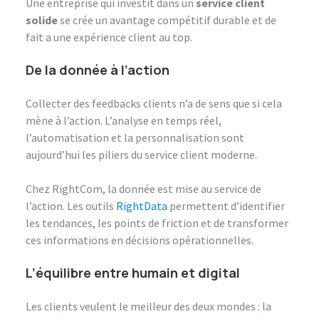
Une entreprise qui investit dans un
service client
solide
se crée un avantage compétitif durable et de
fait a une expérience client au top.
De la donnée à l’action
Collecter des feedbacks clients n’a de sens que si cela
mène à l’action. L’analyse en temps réel,
l’automatisation et la personnalisation sont
aujourd’hui les piliers du service client moderne.
Chez RightCom, la donnée est mise au service de
l’action. Les outils
RightData
permettent d’identifier
les tendances, les points de friction et de transformer
ces informations en décisions opérationnelles.
L’équilibre entre humain et digital
Les clients veulent le meilleur des deux mondes : la