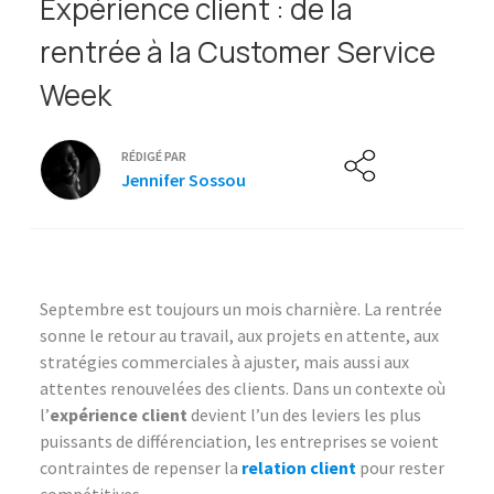
Expérience client : de la
rentrée à la Customer Service
Week
RÉDIGÉ PAR
Jennifer Sossou
Septembre est toujours un mois charnière. La rentrée
sonne le retour au travail, aux projets en attente, aux
stratégies commerciales à ajuster, mais aussi aux
attentes renouvelées des clients. Dans un contexte où
l’
expérience client
devient l’un des leviers les plus
puissants de différenciation, les entreprises se voient
contraintes de repenser la
relation client
pour rester