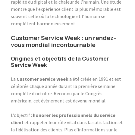
rapidité du digital et la chaleur de l’humain. Une étude
montre que l’expérience client la plus mémorable est
souvent celle où la technologie et l’humain se
complètent harmonieusement.
Customer Service Week : un rendez-
vous mondial incontournable
Origines et objectifs de la Customer
Service Week
La
Customer Service Week
a été créée en 1991 et est
célébrée chaque année durant la première semaine
complète d’octobre. Reconnu par le Congrès
américain, cet événement est devenu mondial.
L’objectif :
honorer les professionnels du service
client
et rappeler leur rôle vital dans la satisfaction et
la fidélisation des clients. Plus d’informations sur le