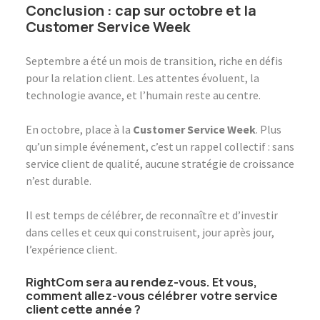
Conclusion : cap sur octobre et la
Customer Service Week
Septembre a été un mois de transition, riche en défis
pour la relation client. Les attentes évoluent, la
technologie avance, et l’humain reste au centre.
En octobre, place à la
Customer Service Week
. Plus
qu’un simple événement, c’est un rappel collectif : sans
service client de qualité, aucune stratégie de croissance
n’est durable.
Il est temps de célébrer, de reconnaître et d’investir
dans celles et ceux qui construisent, jour après jour,
l’expérience client.
RightCom sera au rendez-vous. Et vous,
comment allez-vous célébrer votre service
client cette année ?