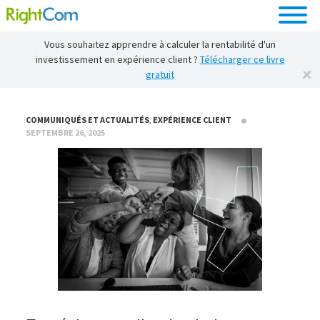
Vous souhaitez apprendre à calculer la rentabilité d'un
investissement en expérience client ?
Télécharger ce livre
gratuit
COMMUNIQUÉS ET ACTUALITÉS
,
EXPÉRIENCE CLIENT
SEPTEMBRE 26, 2025