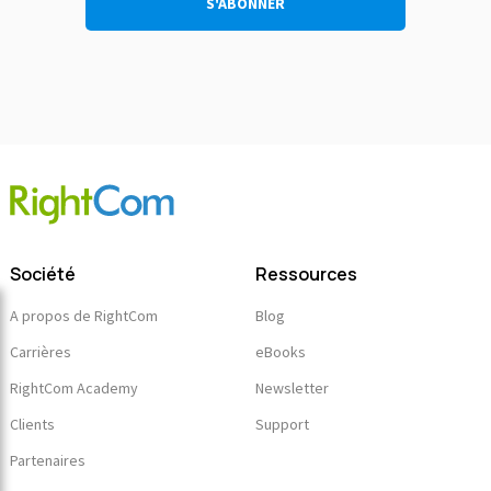
Société
Ressources
A propos de RightCom
Blog
Carrières
eBooks
RightCom Academy
Newsletter
Clients
Support
Partenaires