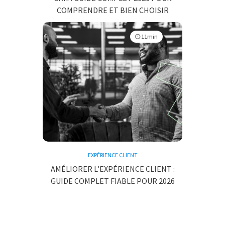
COMPRENDRE ET BIEN CHOISIR
11min
EXPÉRIENCE CLIENT
AMÉLIORER L’EXPÉRIENCE CLIENT :
GUIDE COMPLET FIABLE POUR 2026