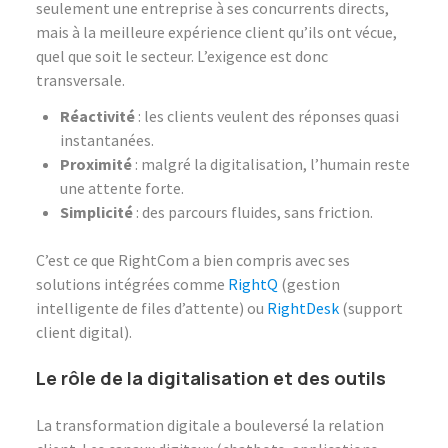
seulement une entreprise à ses concurrents directs,
mais à la meilleure expérience client qu’ils ont vécue,
quel que soit le secteur. L’exigence est donc
transversale.
Réactivité
: les clients veulent des réponses quasi
instantanées.
Proximité
: malgré la digitalisation, l’humain reste
une attente forte.
Simplicité
: des parcours fluides, sans friction.
C’est ce que RightCom a bien compris avec ses
solutions intégrées comme
RightQ
(gestion
intelligente de files d’attente) ou
RightDesk
(support
client digital).
Le rôle de la digitalisation et des outils
La transformation digitale a bouleversé la relation