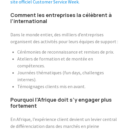
site officiel Customer Service Week.
Comment les entreprises la célèbrent à
l’international
Dans le monde entier, des milliers d’entreprises
organisent des activités pour leurs équipes de support :
Cérémonies de reconnaissance et remises de prix.
Ateliers de formation et de montée en
compétences.
Journées thématiques (fun days, challenges
internes).
Témoignages clients mis en avant.
Pourquoi l’Afrique doit s’y engager plus
fortement
En Afrique, l’expérience client devient un levier central
de différenciation dans des marchés en pleine