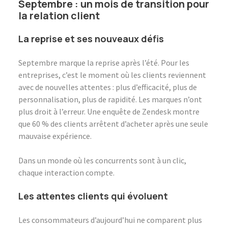
Septembre : un mois de transition pour
la relation client
La reprise et ses nouveaux défis
Septembre marque la reprise après l’été. Pour les
entreprises, c’est le moment où les clients reviennent
avec de nouvelles attentes : plus d’efficacité, plus de
personnalisation, plus de rapidité. Les marques n’ont
plus droit à l’erreur. Une enquête de
Zendesk
montre
que 60 % des clients arrêtent d’acheter après une seule
mauvaise expérience.
Dans un monde où les concurrents sont à un clic,
chaque interaction compte.
Les attentes clients qui évoluent
Les consommateurs d’aujourd’hui ne comparent plus