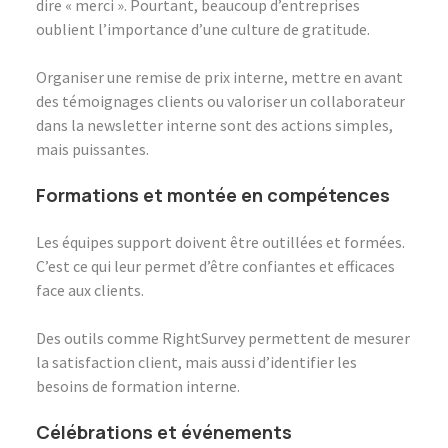
dire « merci ». Pourtant, beaucoup d’entreprises
oublient l’importance d’une culture de gratitude.
Organiser une remise de prix interne, mettre en avant
des témoignages clients ou valoriser un collaborateur
dans la newsletter interne sont des actions simples,
mais puissantes.
Formations et montée en compétences
Les équipes support doivent être outillées et formées.
C’est ce qui leur permet d’être confiantes et efficaces
face aux clients.
Des outils comme
RightSurvey
permettent de mesurer
la satisfaction client, mais aussi d’identifier les
besoins de formation interne.
Célébrations et événements