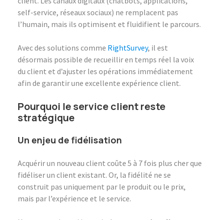
client. Les canaux digitaux (chatbots, applications,
self-service, réseaux sociaux) ne remplacent pas
l’humain, mais ils optimisent et fluidifient le parcours.
Avec des solutions comme
RightSurvey
, il est
désormais possible de recueillir en temps réel la voix
du client et d’ajuster les opérations immédiatement
afin de garantir une excellente expérience client.
Pourquoi le service client reste
stratégique
Un enjeu de fidélisation
Acquérir un nouveau client coûte 5 à 7 fois plus cher que
fidéliser un client existant. Or, la fidélité ne se
construit pas uniquement par le produit ou le prix,
mais par l’expérience et le service.