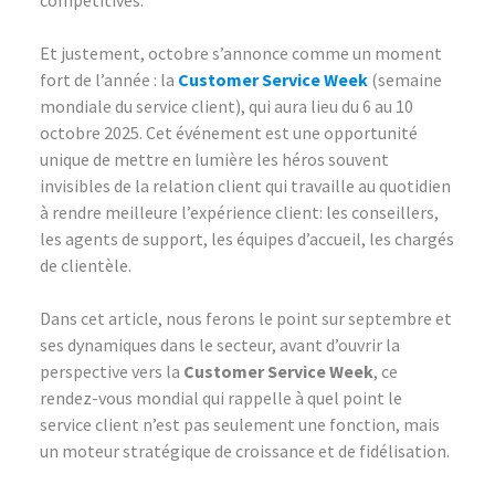
compétitives.
Et justement, octobre s’annonce comme un moment
fort de l’année : la
Customer Service Week
(semaine
mondiale du service client), qui aura lieu du 6 au 10
octobre 2025. Cet événement est une opportunité
unique de mettre en lumière les héros souvent
invisibles de la relation client qui travaille au quotidien
à rendre meilleure l’expérience client: les conseillers,
les agents de support, les équipes d’accueil, les chargés
de clientèle.
Dans cet article, nous ferons le point sur septembre et
ses dynamiques dans le secteur, avant d’ouvrir la
perspective vers la
Customer Service Week
, ce
rendez-vous mondial qui rappelle à quel point le
service client n’est pas seulement une fonction, mais
un moteur stratégique de croissance et de fidélisation.