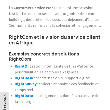
La
Customer Service Week
est aussi une occasion
festive. Les entreprises peuvent organiser des team
buildings, des ateliers ludiques, des déjeuners d’équipe.
Ces moments renforcent la cohésion et l’engagement.
RightCom et la vision du service client
en Afrique
Exemples concrets de solutions
RightCom
RightQ
: gestion intelligente de files d’attente
pour fluidifier les parcours en agences.
RightDesk
: centralisation du support digital.
RightSurvey
: collecte et analyse des feedbacks en
temps réel.
RightData
: intelligence des données au service de
Feedback
la stratégie.