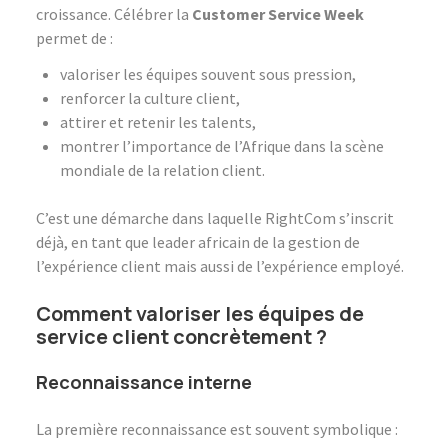
croissance. Célébrer la
Customer Service Week
permet de :
valoriser les équipes souvent sous pression,
renforcer la culture client,
attirer et retenir les talents,
montrer l’importance de l’Afrique dans la scène
mondiale de la relation client.
C’est une démarche dans laquelle RightCom s’inscrit
déjà, en tant que leader africain de la gestion de
l’expérience client mais aussi de l’expérience employé.
Comment valoriser les équipes de
service client concrètement ?
Reconnaissance interne
La première reconnaissance est souvent symbolique :