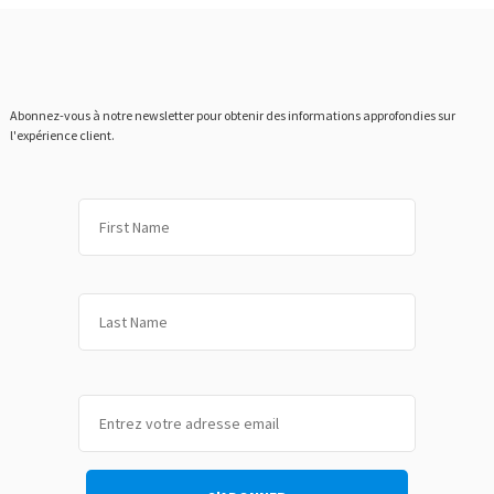
Abonnez-vous à notre newsletter pour obtenir des informations approfondies sur
l'expérience client.
Prénom
Nom