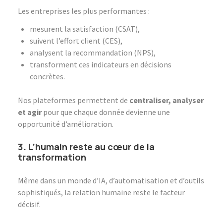
Les entreprises les plus performantes :
mesurent la satisfaction (CSAT),
suivent l’effort client (CES),
analysent la recommandation (NPS),
transforment ces indicateurs en décisions
concrètes.
Nos plateformes permettent de
centraliser, analyser
et agir
pour que chaque donnée devienne une
opportunité d’amélioration.
3. L’humain reste au cœur de la
transformation
Même dans un monde d’IA, d’automatisation et d’outils
sophistiqués, la relation humaine reste le facteur
décisif.