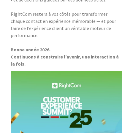
RightCom restera à vos côtés pour transformer
chaque contact en expérience mémorable — et pour
faire de l’expérience client un véritable moteur de
performance.
Bonne année 2026.
Continuons à construire l’avenir, une interaction à
la fois.