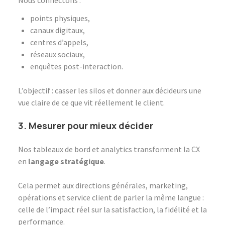
Nous connectons :
points physiques,
canaux digitaux,
centres d’appels,
réseaux sociaux,
enquêtes post-interaction.
L’objectif : casser les silos et donner aux décideurs une
vue claire de ce que vit réellement le client.
3. Mesurer pour mieux décider
Nos tableaux de bord et analytics transforment la CX
en
langage stratégique
.
Cela permet aux directions générales, marketing,
opérations et service client de parler la même langue :
celle de l’impact réel sur la satisfaction, la fidélité et la
performance.