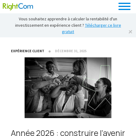
Vous souhaitez apprendre à calculer la rentabilité d'un
investissement en expérience client ?
Télécharger ce livre
gratuit
EXPÉRIENCE CLIENT
DÉCEMBRE 31, 2025
Année 2026 : construire l’avenir