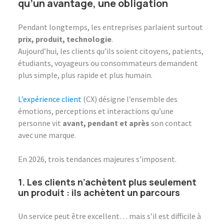
qu’un avantage, une obligation
Pendant longtemps, les entreprises parlaient surtout
prix, produit, technologie
.
Aujourd’hui, les clients qu’ils soient citoyens, patients,
étudiants, voyageurs ou consommateurs demandent
plus simple, plus rapide et plus humain.
L’expérience client
(CX) désigne l’ensemble des
émotions, perceptions et interactions qu’une
personne vit
avant, pendant et après
son contact
avec une marque.
En 2026, trois tendances majeures s’imposent.
1. Les clients n’achètent plus seulement
un produit : ils achètent un parcours
Un service peut être excellent… mais s’il est difficile à