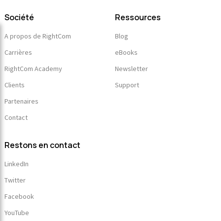
Société
Ressources
A propos de RightCom
Blog
Carrières
eBooks
RightCom Academy
Newsletter
Clients
Support
Partenaires
Contact
Restons en contact
LinkedIn
Twitter
Facebook
YouTube