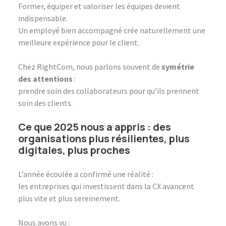
Former, équiper et valoriser les équipes devient
indispensable.
Un employé bien accompagné crée naturellement une
meilleure expérience pour le client.
Chez RightCom, nous parlons souvent de
symétrie
des attentions
:
prendre soin des collaborateurs pour qu’ils prennent
soin des clients.
Ce que 2025 nous a appris : des
organisations plus résilientes, plus
digitales, plus proches
L’année écoulée a confirmé une réalité :
les entreprises qui investissent dans la CX avancent
plus vite et plus sereinement.
Nous avons vu :