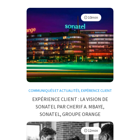
10min
COMMUNIQUÉS ET ACTUALITÉS
,
EXPÉRIENCE CLIENT
EXPÉRIENCE CLIENT : LA VISION DE
SONATEL PAR CHERIF A. MBAYE,
SONATEL, GROUPE ORANGE
12min