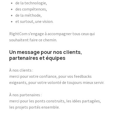
de la technologie,
des compétences,
de la méthode,
et surtout, une vision.
RightCom s’engage à accompagner tous ceux qui
souhaitent faire ce chemin.
Un message pour nos clients,
partenaires et équipes
À nos clients :
merci pour votre confiance, pour vos feedbacks
exigeants, pour votre volonté de toujours mieux servir.
À nos partenaires :
merci pour les ponts construits, les idées partagées,
les projets portés ensemble.