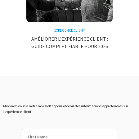
EXPÉRIENCE CLIENT
AMÉLIORER L’EXPÉRIENCE CLIENT :
GUIDE COMPLET FIABLE POUR 2026
Abonnez-vous à notre newsletter pour obtenir des informations approfondies sur
l'expérience client.
Prénom