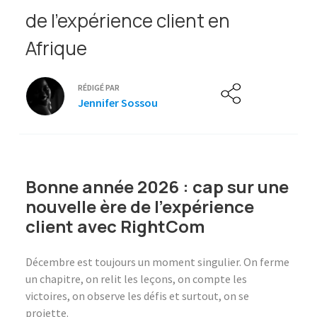
de l’expérience client en
Afrique
RÉDIGÉ PAR
Jennifer Sossou
Bonne année 2026 : cap sur une
nouvelle ère de l’expérience
client avec RightCom
Décembre est toujours un moment singulier. On ferme
un chapitre, on relit les leçons, on compte les
victoires, on observe les défis et surtout, on se
projette.