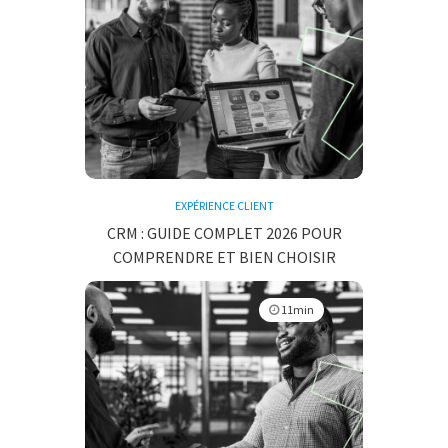
EXPÉRIENCE CLIENT
CRM : GUIDE COMPLET 2026 POUR
COMPRENDRE ET BIEN CHOISIR
11min