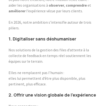
aider les organisations à
observer
,
comprendre
et
améliorer
l’expérience vécue par leurs clients.
En 2026, notre ambition s’intensifie autour de trois
piliers.
1. Digitaliser sans déshumaniser
Nos solutions de la gestion des files d’attente à la
collecte de feedback en temps réel soutiennent les
équipes sur le terrain.
Elles ne remplacent pas l’humain :
elles lui permettent d’être plus disponible, plus
pertinent, plus efficace.
2. Offrir une vision globale de l’expérience