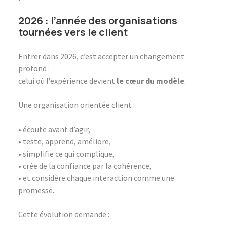
2026 : l’année des organisations
tournées vers le client
Entrer dans 2026, c’est accepter un changement
profond :
celui où l’expérience devient
le cœur du modèle
.
Une organisation orientée client :
• écoute avant d’agir,
• teste, apprend, améliore,
• simplifie ce qui complique,
• crée de la confiance par la cohérence,
• et considère chaque interaction comme une
promesse.
Cette évolution demande :