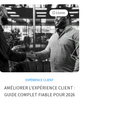
11min
EXPÉRIENCE CLIENT
AMÉLIORER L’EXPÉRIENCE CLIENT :
GUIDE COMPLET FIABLE POUR 2026