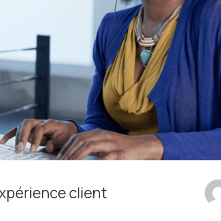
expérience client