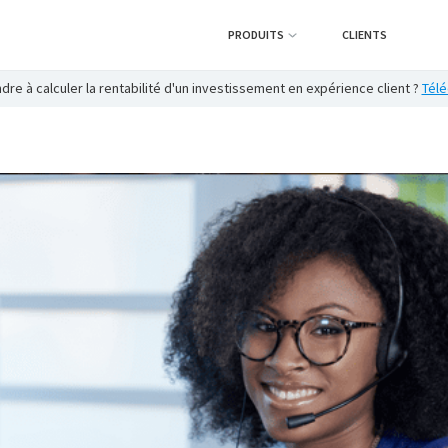
PRODUITS
CLIENTS
re à calculer la rentabilité d'un investissement en expérience client ?
Télé