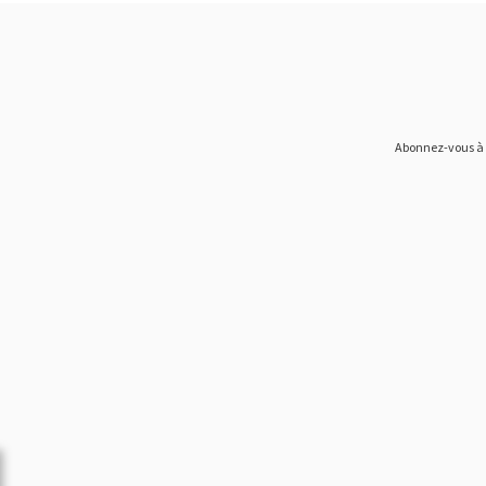
Abonnez-vous à n