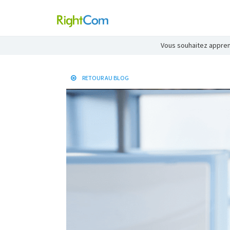
Vous souhaitez apprend
RETOUR AU BLOG