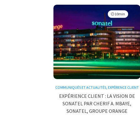
10min
COMMUNIQUÉS ET ACTUALITÉS
,
EXPÉRIENCE CLIENT
EXPÉRIENCE CLIENT : LA VISION DE
SONATEL PAR CHERIF A. MBAYE,
SONATEL, GROUPE ORANGE