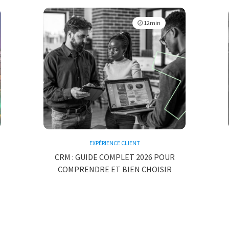
12min
EXPÉRIENCE CLIENT
CRM : GUIDE COMPLET 2026 POUR
COMPRENDRE ET BIEN CHOISIR