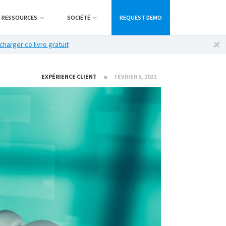
RESSOURCES
SOCIÉTÉ
REQUEST DEMO
charger ce livre gratuit
EXPÉRIENCE CLIENT
FÉVRIER 5, 2021