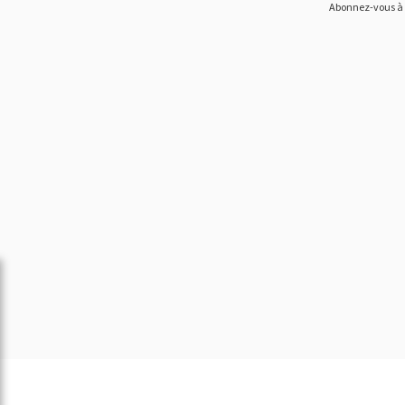
Abonnez-vous à n