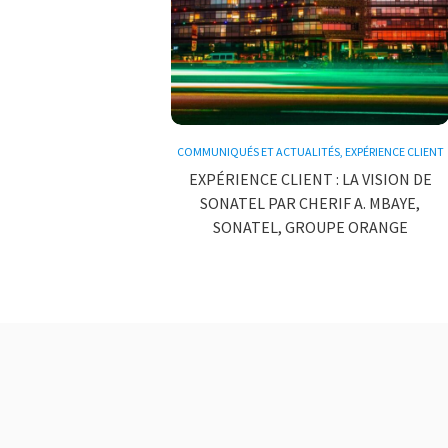
COMMUNIQUÉS ET ACTUALITÉS
,
EXPÉRIENCE CLIENT
EXPÉRIENCE CLIENT : LA VISION DE
SONATEL PAR CHERIF A. MBAYE,
SONATEL, GROUPE ORANGE