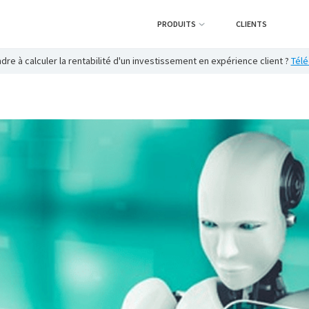
PRODUITS
CLIENTS
re à calculer la rentabilité d'un investissement en expérience client ?
Télé