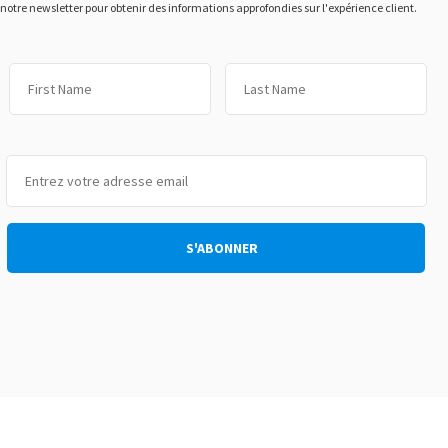
otre newsletter pour obtenir des informations approfondies sur l'expérience client.
Prénom
No