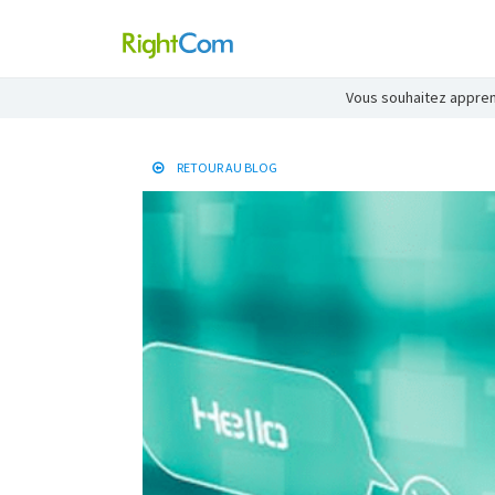
Vous souhaitez apprend
RETOUR AU BLOG