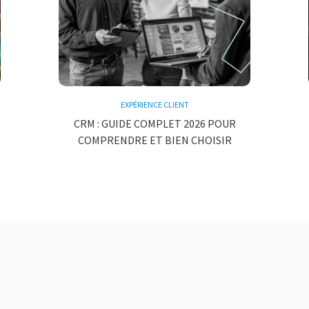
EXPÉRIENCE CLIENT
CRM : GUIDE COMPLET 2026 POUR
COMPRENDRE ET BIEN CHOISIR