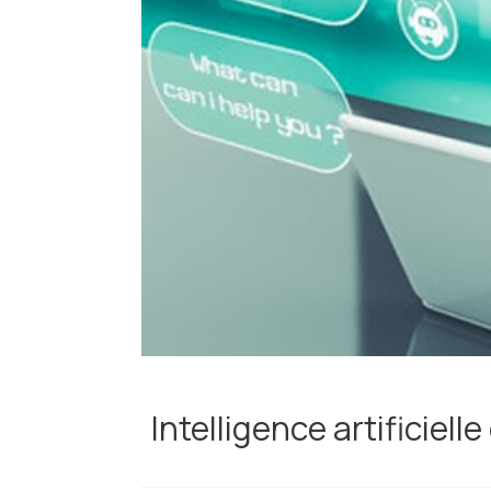
Intelligence artificiell