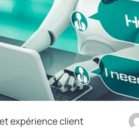
e et expérience client