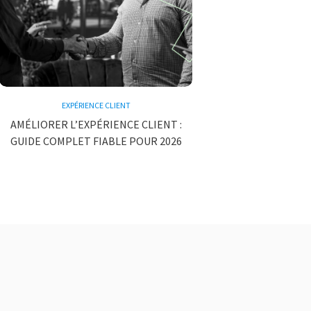
EXPÉRIENCE CLIENT
AMÉLIORER L’EXPÉRIENCE CLIENT :
GUIDE COMPLET FIABLE POUR 2026