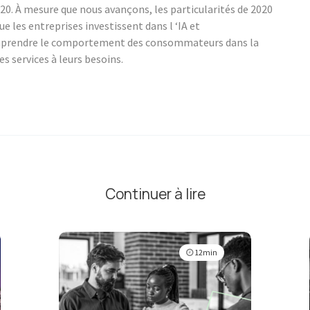
. À mesure que nous avançons, les particularités de 2020
e les entreprises investissent dans l ‘IA et
mprendre le comportement des consommateurs dans la
es services à leurs besoins.
r
Continuer à lire
12min