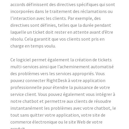
accords définissent des directives spécifiques qui sont
incorporées dans le traitement des réclamations ou
l’interaction avec les clients. Par exemple, des
directives sont définies, telles que la durée pendant
laquelle un ticket doit rester en attente avant d’être
résolu. Cela garantit que vos clients sont pris en
charge en temps voulu.
Ce logiciel permet également la création de tickets
multi-services ainsi que l’acheminement automatisé
des problèmes vers les services appropriés. Vous
pouvez connecter RightDesk à votre application
professionnelle pour étendre la puissance de votre
service client. Vous pouvez également vous intégrer à
notre chatbot et permettre aux clients de résoudre
instantanément les problèmes avec votre chatbot, le
tout sans quitter votre application, votre site de
commerce électronique ou le site Web de votre
produit.