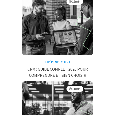
12min
EXPÉRIENCE CLIENT
CRM : GUIDE COMPLET 2026 POUR
COMPRENDRE ET BIEN CHOISIR
11min