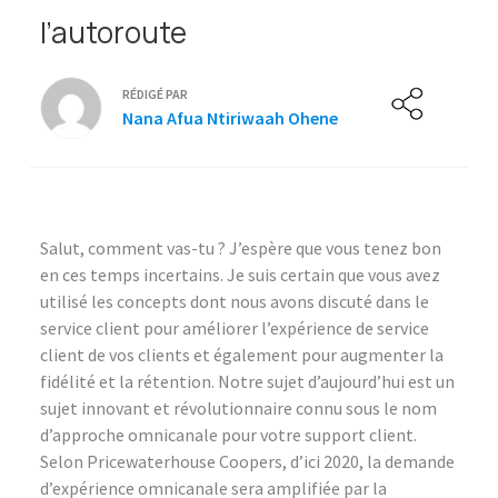
l’autoroute
RÉDIGÉ PAR
Nana Afua Ntiriwaah Ohene
Salut, comment vas-tu ? J’espère que vous tenez bon
en ces temps incertains. Je suis certain que vous avez
utilisé les concepts dont nous avons discuté dans le
service client pour améliorer l’expérience de service
client de vos clients et également pour augmenter la
fidélité et la rétention. Notre sujet d’aujourd’hui est un
sujet innovant et révolutionnaire connu sous le nom
d’approche omnicanale pour votre support client.
Selon Pricewaterhouse Coopers, d’ici 2020, la demande
d’expérience omnicanale sera amplifiée par la