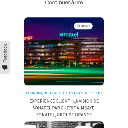
Continuer à lire
10min
Feedback
COMMUNIQUÉS ET ACTUALITÉS
,
EXPÉRIENCE CLIENT
EXPÉRIENCE CLIENT : LA VISION DE
SONATEL PAR CHERIF A. MBAYE,
SONATEL, GROUPE ORANGE