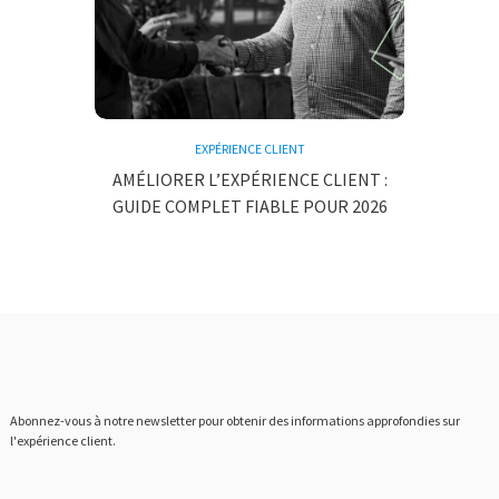
EXPÉRIENCE CLIENT
AMÉLIORER L’EXPÉRIENCE CLIENT :
GUIDE COMPLET FIABLE POUR 2026
Abonnez-vous à notre newsletter pour obtenir des informations approfondies sur
l'expérience client.