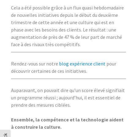
Cela a été possible grâce à un flux quasi hebdomadaire
de nouvelles initiatives depuis le début du deuxième
trimestre de cette année et une culture qui est en
phase avec les besoins des clients. Le résultat : une
augmentation de près de 47 % de leur part de marché
face à des rivaux très compétitifs.
Rendez-vous sur notre
blog expérience client
pour
découvrir certaines de ces initiatives.
Auparavant, on pouvait dire qu’un score élevé signifiait
un programme réussi ; aujourd’hui, il est essentiel de
prendre des mesures ciblées.
Ensemble, la compétence et la technologie aident
à construire la culture.