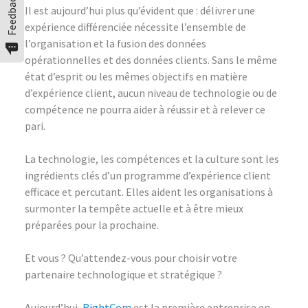
Feedback
Il est aujourd’hui plus qu’évident que : délivrer une
expérience différenciée nécessite l’ensemble de
l’organisation et la fusion des données
opérationnelles et des données clients. Sans le même
état d’esprit ou les mêmes objectifs en matière
d’expérience client, aucun niveau de technologie ou de
compétence ne pourra aider à réussir et à relever ce
pari.
La technologie, les compétences et la culture sont les
ingrédients clés d’un programme d’expérience client
efficace et percutant. Elles aident les organisations à
surmonter la tempête actuelle et à être mieux
préparées pour la prochaine.
Et vous ? Qu’attendez-vous pour choisir votre
partenaire technologique et stratégique ?
Aujourd’hui,
RightCom
est la première entreprise en