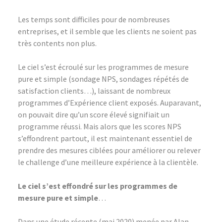
Les temps sont difficiles pour de nombreuses
entreprises, et il semble que les clients ne soient pas
très contents non plus.
Le ciel s’est écroulé sur les programmes de mesure
pure et simple (sondage NPS, sondages répétés de
satisfaction clients…), laissant de nombreux
programmes d’Expérience client exposés. Auparavant,
on pouvait dire qu’un score élevé signifiait un
programme réussi. Mais alors que les scores NPS
s’effondrent partout, il est maintenant essentiel de
prendre des mesures ciblées pour améliorer ou relever
le challenge d’une meilleure expérience à la clientèle.
Le ciel s’est effondré sur les programmes de
mesure pure et simple
…
Dans une étude récente (mai 2020) menée par Alan