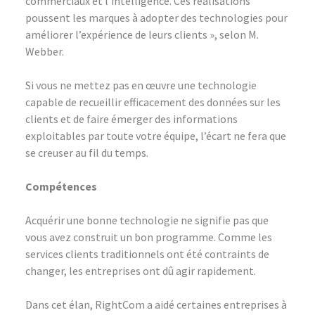
commerciaux et l’intelligence. Ces réalisations
poussent les marques à adopter des technologies pour
améliorer l’expérience de leurs clients », selon M.
Webber.
Si vous ne mettez pas en œuvre une technologie
capable de recueillir efficacement des données sur les
clients et de faire émerger des informations
exploitables par toute votre équipe, l’écart ne fera que
se creuser au fil du temps.
Compétences
Acquérir une bonne technologie ne signifie pas que
vous avez construit un bon programme. Comme les
services clients traditionnels ont été contraints de
changer, les entreprises ont dû agir rapidement.
Dans cet élan, RightCom a aidé certaines entreprises à