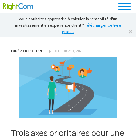
Vous souhaitez apprendre à calculer la rentabilité d'un
investissement en expérience client ?
Télécharger ce livre
gratuit
EXPÉRIENCE CLIENT
OCTOBRE 1, 2020
Trois axes prioritaires pour une