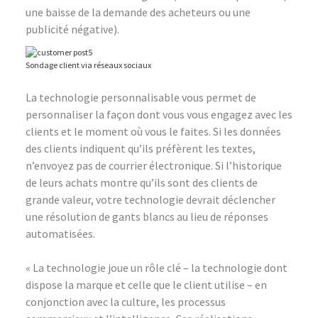
une baisse de la demande des acheteurs ou une
publicité négative).
Sondage client via réseaux sociaux
La technologie personnalisable vous permet de
personnaliser la façon dont vous vous engagez avec les
clients et le moment où vous le faites. Si les données
des clients indiquent qu’ils préfèrent les textes,
n’envoyez pas de courrier électronique. Si l’historique
de leurs achats montre qu’ils sont des clients de
grande valeur, votre technologie devrait déclencher
une résolution de gants blancs au lieu de réponses
automatisées.
« La technologie joue un rôle clé – la technologie dont
dispose la marque et celle que le client utilise – en
conjonction avec la culture, les processus