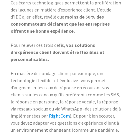
Ces écarts technologiques permettent la prolifération
des lacunes en matière d’expérience client. L’étude
d’IDC a, en effet, révélé que
moins de 50 % des
consommateurs déclarent que les entreprises
offrent une bonne expérience.
Pour relever ces trois défis,
vos solutions
d’expérience client doivent être flexibles et
personnalisables.
En matière de sondage client par exemple, une
technologie flexible -et évolutive- vous permet
d’augmenter les taux de réponse en écoutant vos
clients sur les canaux qu’ils préfèrent (comme les SMS,
la réponse en personne, la réponse vocale, la réponse
via réseaux sociaux ou via WhatsApp -des solutions déjà
implémentées par
RightCom
). Et pour bien écouter,
vous devez adapter vos questions d’expérience client à
un environnement changeant (comme une pandémie,