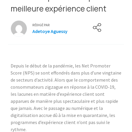
meilleure expérience client
RÉDIGÉ PAR
Adetoye Aguessy
Depuis le début de la pandémie, les Net Promoter
Score (NPS) se sont effondrés dans plus d’une vingtaine
de secteurs d’activité. Alors que le comportement des
consommateurs zigzague en réponse à la COVID-19,
les lacunes en matière d’expérience client sont
apparues de manière plus spectaculaire et plus rapide
que jamais. Avec le passage au numérique et la
digitalisation accrue dû à la mise en quarantaine, les
programmes d’expérience client n’ont pas suivi le
rythme.