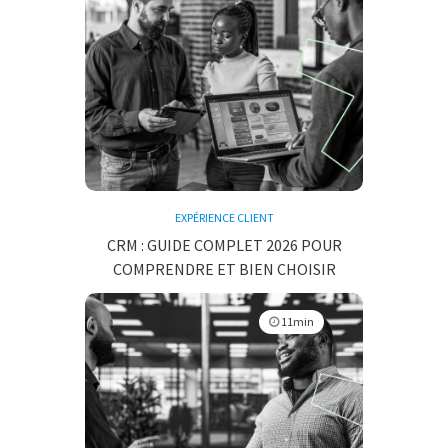
EXPÉRIENCE CLIENT
CRM : GUIDE COMPLET 2026 POUR
COMPRENDRE ET BIEN CHOISIR
11min