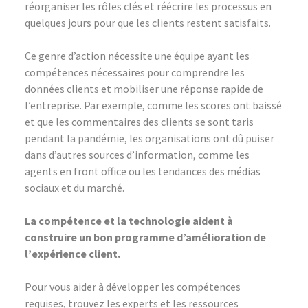
réorganiser les rôles clés et réécrire les processus en
quelques jours pour que les clients restent satisfaits.
Ce genre d’action nécessite une équipe ayant les
compétences nécessaires pour comprendre les
données clients et mobiliser une réponse rapide de
l’entreprise. Par exemple, comme les scores ont baissé
et que les commentaires des clients se sont taris
pendant la pandémie, les organisations ont dû puiser
dans d’autres sources d’information, comme les
agents en front office ou les tendances des médias
sociaux et du marché.
La compétence et la technologie aident à
construire un bon programme d’amélioration de
l’expérience client.
Pour vous aider à développer les compétences
requises, trouvez les experts et les ressources