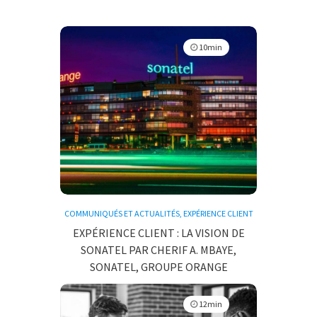
10min
COMMUNIQUÉS ET ACTUALITÉS
,
EXPÉRIENCE CLIENT
EXPÉRIENCE CLIENT : LA VISION DE
SONATEL PAR CHERIF A. MBAYE,
SONATEL, GROUPE ORANGE
12min