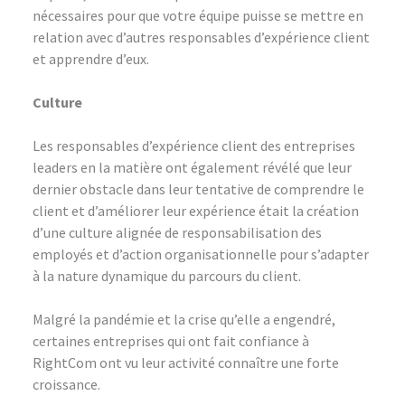
nécessaires pour que votre équipe puisse se mettre en
relation avec d’autres responsables d’expérience client
et apprendre d’eux.
Culture
Les responsables d’expérience client des entreprises
leaders en la matière ont également révélé que leur
dernier obstacle dans leur tentative de comprendre le
client et d’améliorer leur expérience était la création
d’une culture alignée de responsabilisation des
employés et d’action organisationnelle pour s’adapter
à la nature dynamique du parcours du client.
Malgré la pandémie et la crise qu’elle a engendré,
certaines entreprises qui ont fait confiance à
RightCom ont vu leur activité connaître une forte
croissance.