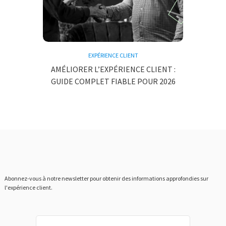
EXPÉRIENCE CLIENT
AMÉLIORER L’EXPÉRIENCE CLIENT :
GUIDE COMPLET FIABLE POUR 2026
Abonnez-vous à notre newsletter pour obtenir des informations approfondies sur
l'expérience client.
Prénom