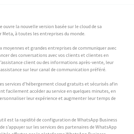
ouvre la nouvelle version basée sur le cloud de sa
Meta, à toutes les entreprises du monde.
x moyennes et grandes entreprises de communiquer avec
ancer des conversations avec vos clients et clientes en
’assistance client ou des informations après-vente, leur
e assistance sur leur canal de communication préféré.
s services d’hébergement cloud gratuits et sécurisés afin
ent facilement accéder au service en quelques minutes, en
rsonnaliser leur expérience et augmenter leur temps de
il est la rapidité de configuration de WhatsApp Business
e de s’appuyer sur les services des partenaires de WhatsApp