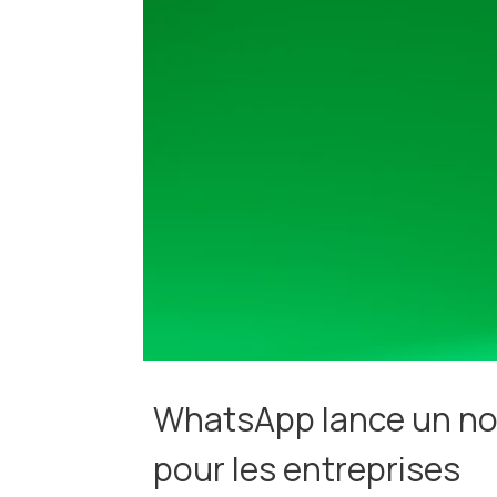
WhatsApp lance un nou
pour les entreprises