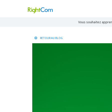
Vous souhaitez apprend
RETOUR AU BLOG