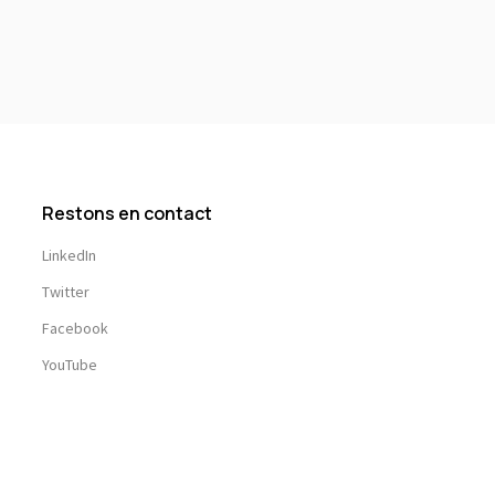
Restons en contact
LinkedIn
Twitter
Facebook
YouTube