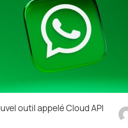
vel outil appelé Cloud API