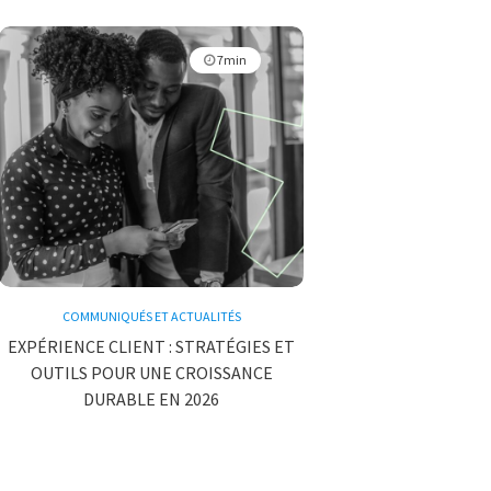
7min
COMMUNIQUÉS ET ACTUALITÉS
EXPÉRIENCE CLIENT : STRATÉGIES ET
OUTILS POUR UNE CROISSANCE
DURABLE EN 2026