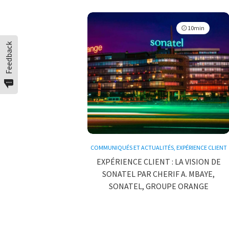
10min
Feedback
COMMUNIQUÉS ET ACTUALITÉS
,
EXPÉRIENCE CLIENT
EXPÉRIENCE CLIENT : LA VISION DE
SONATEL PAR CHERIF A. MBAYE,
SONATEL, GROUPE ORANGE