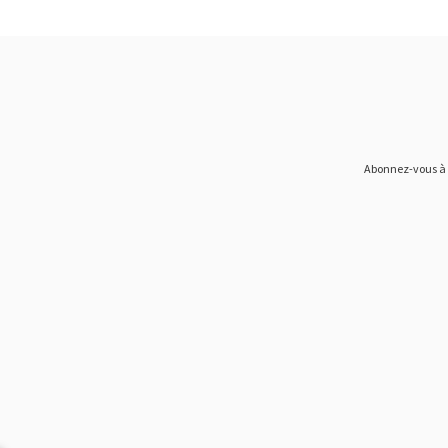
Abonnez-vous à n