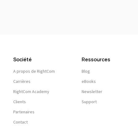
Société
Ressources
A propos de RightCom
Blog
Carrières
eBooks
RightCom Academy
Newsletter
Clients
Support
Partenaires
Contact