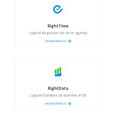
RightTime
Logiciel de gestion de rdv et agenda
EN SAVOIR PLUS
RightData
Logiciel d'analyse de données et BI
EN SAVOIR PLUS