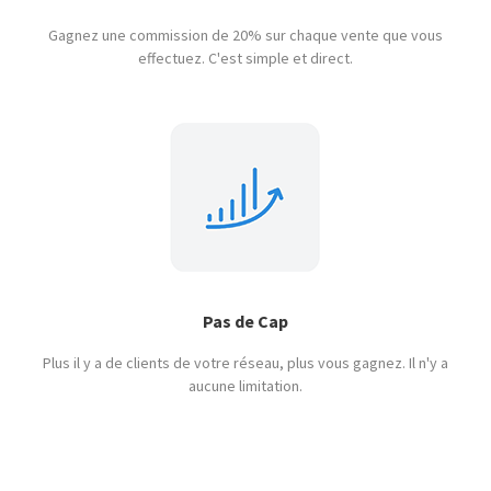
Gagnez une commission de 20% sur chaque vente que vous
effectuez. C'est simple et direct.
Pas de Cap
Plus il y a de clients de votre réseau, plus vous gagnez. Il n'y a
aucune limitation.