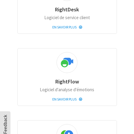
RightDesk
Logiciel de service client
EN SAVOIR PLUS
RightFlow
Logiciel d'analyse d'émotions
EN SAVOIR PLUS
Feedback