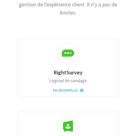
gestion de l'expérience client. Il n'y a pas de
limites.
RightSurvey
Logiciel de sondage
EN SAVOIR PLUS