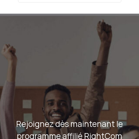
Rejoignez dès maintenant le
programme affilié RightCom