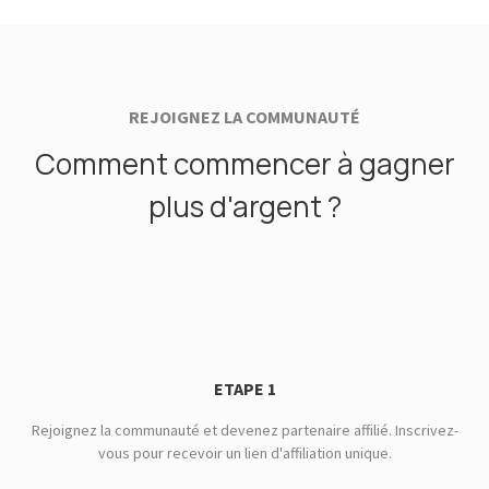
REJOIGNEZ LA COMMUNAUTÉ
Comment commencer à gagner
plus d'argent ?
ETAPE 1
Rejoignez la communauté et devenez partenaire affilié. Inscrivez-
vous pour recevoir un lien d'affiliation unique.