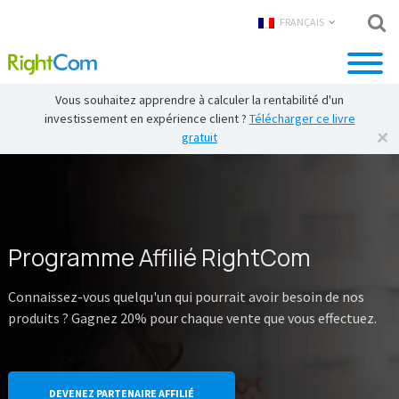
FRANÇAIS
Vous souhaitez apprendre à calculer la rentabilité d'un
investissement en expérience client ?
Télécharger ce livre
gratuit
Programme Affilié RightCom
Connaissez-vous quelqu'un qui pourrait avoir besoin de nos
produits ? Gagnez 20% pour chaque vente que vous effectuez.
DEVENEZ PARTENAIRE AFFILIÉ