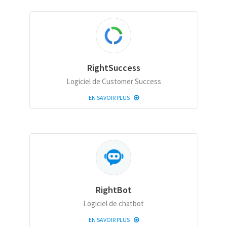
RightSuccess
Logiciel de Customer Success
EN SAVOIR PLUS
RightBot
Logiciel de chatbot
EN SAVOIR PLUS