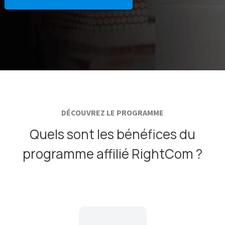
DÉCOUVREZ LE PROGRAMME
Quels sont les bénéfices du
programme affilié RightCom ?