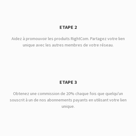
ETAPE 2
Aidez à promouvoir les produits RightCom. Partagez votre lien
unique avec les autres membres de votre réseau.
ETAPE 3
Obtenez une commission de 20% chaque fois que quelqu'un
souscrit à un de nos abonnements payants en utilisant votre lien
unique.