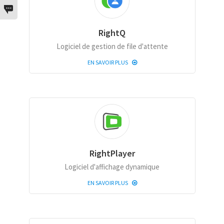
RightQ
Logiciel de gestion de file d'attente
EN SAVOIR PLUS
RightPlayer
Logiciel d'affichage dynamique
EN SAVOIR PLUS