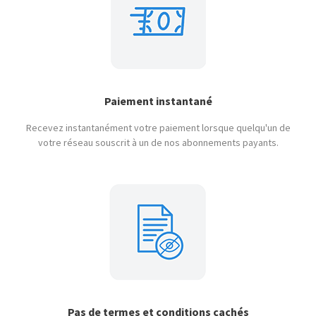
Paiement instantané
Recevez instantanément votre paiement lorsque quelqu'un de
votre réseau souscrit à un de nos abonnements payants.
Pas de termes et conditions cachés