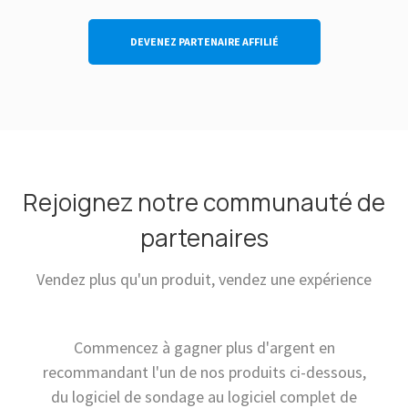
DEVENEZ PARTENAIRE AFFILIÉ
Rejoignez notre communauté de
partenaires
Vendez plus qu'un produit, vendez une expérience
Commencez à gagner plus d'argent en
recommandant l'un de nos produits ci-dessous,
du logiciel de sondage au logiciel complet de