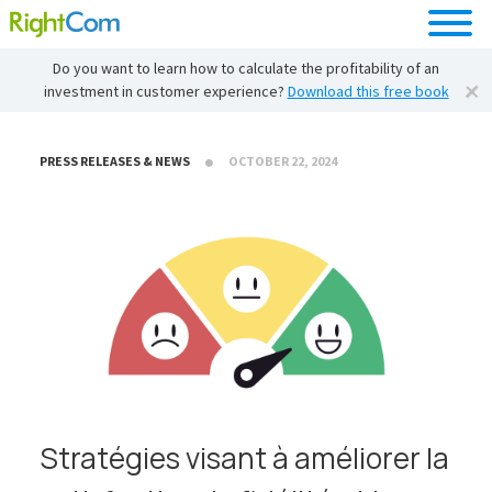
Do you want to learn how to calculate the profitability of an
investment in customer experience?
Download this free book
PRESS RELEASES & NEWS
OCTOBER 22, 2024
Stratégies visant à améliorer la