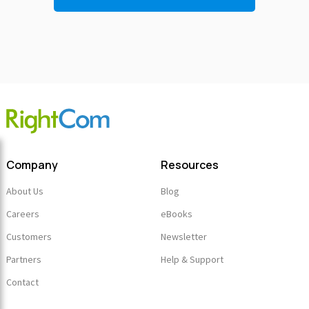
Company
Resources
About Us
Blog
Careers
eBooks
Customers
Newsletter
Partners
Help & Support
Contact